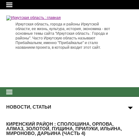
Иркутская область, города и районы Иркутской
области, ее жизнь, культура, история, экономика - вот
основные темы сайта "Иркутская область : Города и
районы". Часто Иркутскую область называют
Прибайкальем, именно "Прибайкалье" и стало
названием проекта, в который входит этот сайт.
НОВОСТИ, СТАТЬИ
КИРЕНСКИЙ РАЙОН : СПОЛОШИНА, ОРЛОВА,
АЛМАЗ, ЗОЛОТОЙ, ПУЩИНА, ПРИЛУКИ, ИЛЬИНА,
МИРОНОВО, ДАРЬИНА (ЧАСТЬ 4)