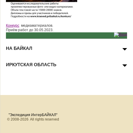
Конкурс
медиаматериалов.
Приём работ до 30.05.2023.
НА БАЙКАЛ
ИРКУТСКАЯ ОБЛАСТЬ
"Экспедиция ИнтерБАЙКАЛ"
© 2008-2026 All rights reserved