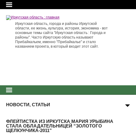
Иркутская область, города и районы Иркутской
области, ее жизнь, культура, история, экономика - вот
основные темы сайта "Иркутская область : Города и
районы". Часто Иркутскую область называют
Прибайкальем, именно "Прибайкалье" и стало
названием проекта, в который входит этот сайт.
НОВОСТИ, СТАТЬИ
ФЛЕЙТИСТКА ИЗ ИРКУТСКА МАРИЯ УРЫБИНА
СТАЛА ОБЛАДАТЕЛЬНИЦЕЙ “ЗОЛОТОГО
ЩЕЛКУНЧИКА-2011”