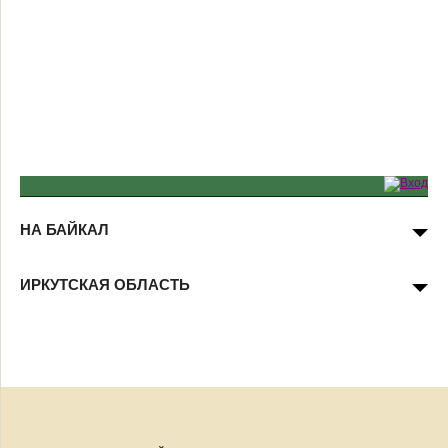
НА БАЙКАЛ
ИРКУТСКАЯ ОБЛАСТЬ