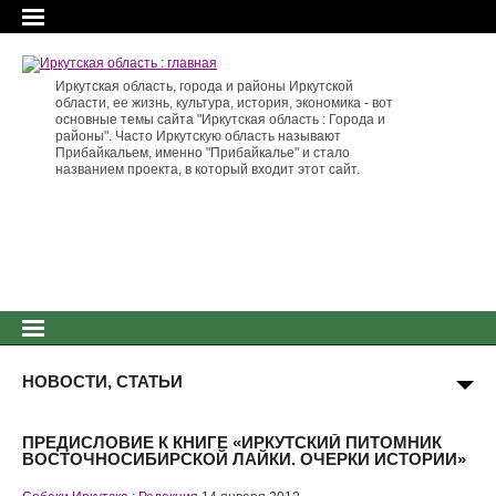
Иркутская область, города и районы Иркутской
области, ее жизнь, культура, история, экономика - вот
основные темы сайта "Иркутская область : Города и
районы". Часто Иркутскую область называют
Прибайкальем, именно "Прибайкалье" и стало
названием проекта, в который входит этот сайт.
НОВОСТИ, СТАТЬИ
ПРЕДИСЛОВИЕ К КНИГЕ «ИРКУТСКИЙ ПИТОМНИК
ВОСТОЧНОСИБИРСКОЙ ЛАЙКИ. ОЧЕРКИ ИСТОРИИ»