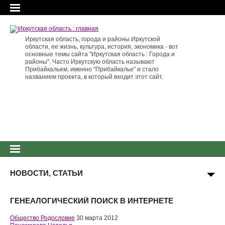
Иркутская область, города и районы Иркутской
области, ее жизнь, культура, история, экономика - вот
основные темы сайта "Иркутская область : Города и
районы". Часто Иркутскую область называют
Прибайкальем, именно "Прибайкалье" и стало
названием проекта, в который входит этот сайт.
НОВОСТИ, СТАТЬИ
ГЕНЕАЛОГИЧЕСКИЙ ПОИСК В ИНТЕРНЕТЕ
Общество Родословие
30 марта 2012