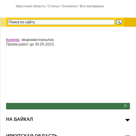
Иркутская область
/
Cтатьи
/
Основное
/
Все материалы
Конкурс
медиаматериалов.
Приём работ до 30.05.2023.
НА БАЙКАЛ
ИРКУТСКАЯ ОБЛАСТЬ