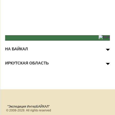
НА БАЙКАЛ
ИРКУТСКАЯ ОБЛАСТЬ
"Экспедиция ИнтерБАЙКАЛ"
© 2008-2026 All rights reserved