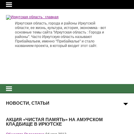
Иркутская область, города и районы Иркутской
области, ее жизнь, культура, история, экономика - вот
основные темы сайта "Иркутская область : Города и
районы". Часто Иркутскую область называют
Прибайкальем, именно "Прибайкалье" и стало
названием проекта, в который входит этот сайт.
НОВОСТИ, СТАТЬИ
АКЦИЯ «ЧИСТАЯ ПАМЯТЬ» НА АМУРСКОМ
КЛАДБИЩЕ В ИРКУТСКЕ