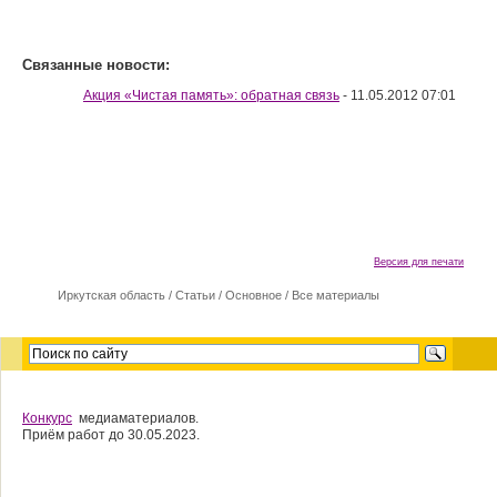
Связанные новости:
Акция «Чистая память»: обратная связь
- 11.05.2012 07:01
Версия для печати
Иркутская область
/
Cтатьи
/
Основное
/
Все материалы
Конкурс
медиаматериалов.
Приём работ до 30.05.2023.