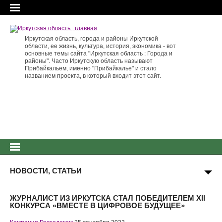
Иркутская область, города и районы Иркутской
области, ее жизнь, культура, история, экономика - вот
основные темы сайта "Иркутская область : Города и
районы". Часто Иркутскую область называют
Прибайкальем, именно "Прибайкалье" и стало
названием проекта, в который входит этот сайт.
НОВОСТИ, СТАТЬИ
ЖУРНАЛИСТ ИЗ ИРКУТСКА СТАЛ ПОБЕДИТЕЛЕМ XII
КОНКУРСА «ВМЕСТЕ В ЦИФРОВОЕ БУДУЩЕЕ»