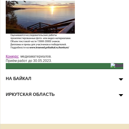
Конкурс
медиаматериалов.
Приём работ до 30.05.2023.
НА БАЙКАЛ
ИРКУТСКАЯ ОБЛАСТЬ