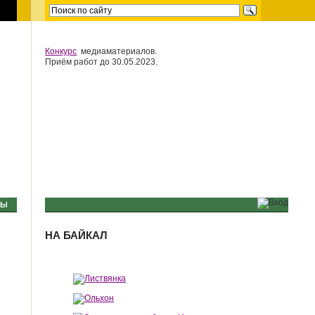
Конкурс
медиаматериалов.
Приём работ до 30.05.2023.
МЫ
НА БАЙКАЛ