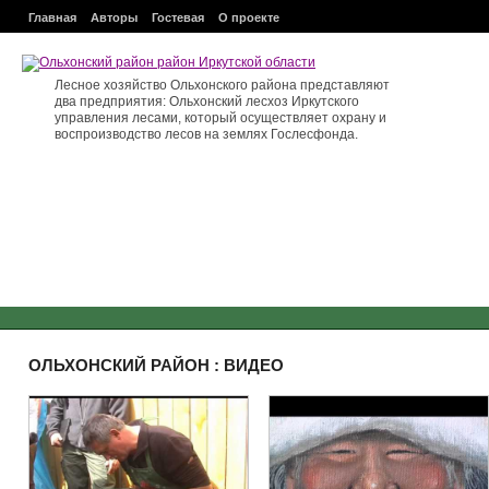
Главная
Авторы
Гостевая
О проекте
Лесное хозяйство Ольхонского района представляют
два предприятия: Ольхонский лесхоз Иркутского
управления лесами, который осуществляет охрану и
воспроизводство лесов на землях Гослесфонда.
ОЛЬХОНСКИЙ РАЙОН : ВИДЕО