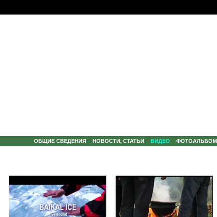
ОБЩИЕ СВЕДЕНИЯ
НОВОСТИ, СТАТЬИ
ВИДЕО
ФОТОАЛЬБО