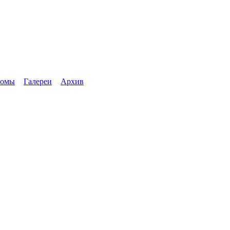
бомы
Галереи
Архив