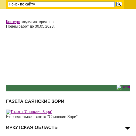
Конкурс
медиаматериалов.
Приём работ до 30.05.2023.
ГАЗЕТА САЯНСКИЕ ЗОРИ
Еженедельная газета "Саянские Зори"
ИРКУТСКАЯ ОБЛАСТЬ