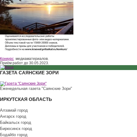
Конкурс
медиаматериалов.
Приём работ до 30.05.2023.
ГАЗЕТА САЯНСКИЕ ЗОРИ
Еженедельная газета "Саянские Зори"
ИРКУТСКАЯ ОБЛАСТЬ
Алзамай город
Ангарск город
Байкальск город
Бирюсинск город
Бодайбо город