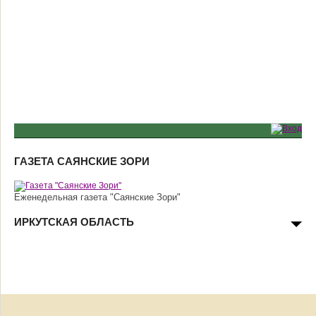
ГАЗЕТА САЯНСКИЕ ЗОРИ
Еженедельная газета "Саянские Зори"
ИРКУТСКАЯ ОБЛАСТЬ