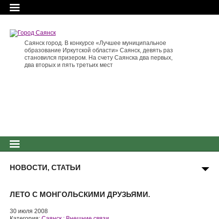
Саянск город. В конкурсе «Лучшее муниципальное
образование Иркутской области» Саянск, девять раз
становился призером. На счету Саянска два первых,
два вторых и пять третьих мест
НОВОСТИ, СТАТЬИ
ЛЕТО С МОНГОЛЬСКИМИ ДРУЗЬЯМИ.
30 июля 2008
Категория:
Саянск : Внешние связи