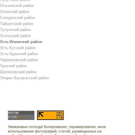
Ольхонский район
Осинский район
Слюдянский район
Тайшетский район
Тулунский район
Усольский район
Усть-Илимский район
Усть-Кутский район
Усть-Удинский район
Черемховский район
Чунский район
Шелеховский район
Эхирит-Булагатский район
Уважаемые господа! Копирование, тиражирование, иное
использование фотографий, статей, размещенных на