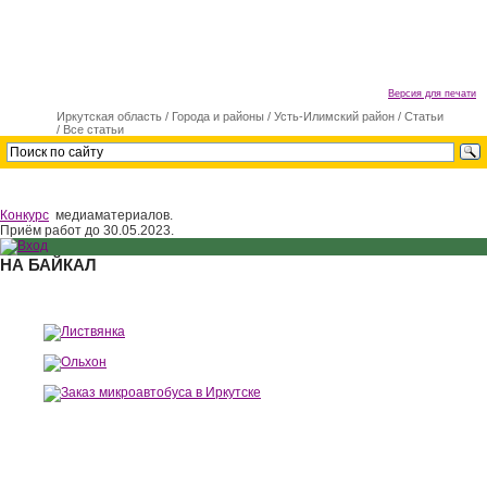
Версия для печати
Иркутская область
/
Города и районы
/
Усть-Илимский район
/
Статьи
/
Все статьи
Конкурс
медиаматериалов.
Приём работ до 30.05.2023.
НА БАЙКАЛ