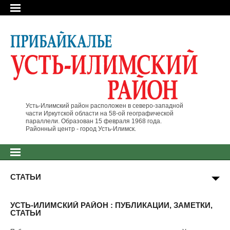
Усть-Илимский район расположен в северо-западной
части Иркутской области на 58-ой географической
параллели. Образован 15 февраля 1968 года.
Районный центр - город Усть-Илимск.
СТАТЬИ
УСТЬ-ИЛИМСКИЙ РАЙОН : ПУБЛИКАЦИИ, ЗАМЕТКИ,
СТАТЬИ