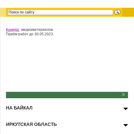
Конкурс
медиаматериалов.
Приём работ до 30.05.2023.
НА БАЙКАЛ
ИРКУТСКАЯ ОБЛАСТЬ