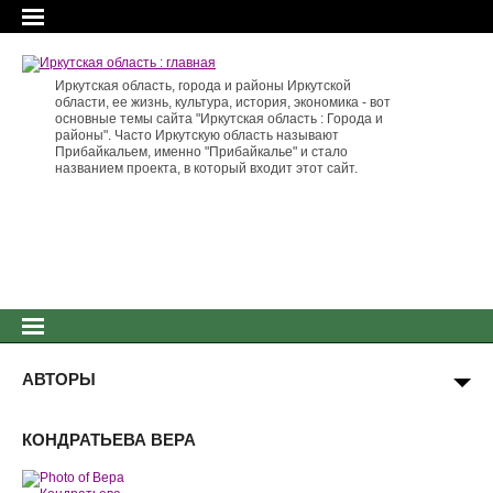
Иркутская область, города и районы Иркутской
области, ее жизнь, культура, история, экономика - вот
основные темы сайта "Иркутская область : Города и
районы". Часто Иркутскую область называют
Прибайкальем, именно "Прибайкалье" и стало
названием проекта, в который входит этот сайт.
АВТОРЫ
КОНДРАТЬЕВА ВЕРА