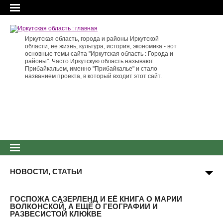
Иркутская область, города и районы Иркутской
области, ее жизнь, культура, история, экономика - вот
основные темы сайта "Иркутская область : Города и
районы". Часто Иркутскую область называют
Прибайкальем, именно "Прибайкалье" и стало
названием проекта, в который входит этот сайт.
НОВОСТИ, СТАТЬИ
ГОСПОЖА САЗЕРЛЕНД И ЕЁ КНИГА О МАРИИ
ВОЛКОНСКОЙ, А ЕЩЁ О ГЕОГРАФИИ И
РАЗВЕСИСТОЙ КЛЮКВЕ