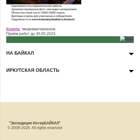
Конкурс
медиаматериалов.
Приём работ до 30.05.2023.
НА БАЙКАЛ
ИРКУТСКАЯ ОБЛАСТЬ
"Экспедиция ИнтерБАЙКАЛ"
© 2008-2026 All rights reserved