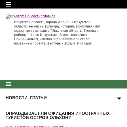
Иркутская область, города и районы Иркутской
области, ее жизнь, культура, история, экономика - вот
основные темы сайта "Иркутская область : Города и
районы". Часто Иркутскую область называют
Прибайкальем, именно "Прибайкалье" и стало
названием проекта, в который входит этот сайт.
НОВОСТИ, СТАТЬИ
ОПРАВДЫВАЕТ ЛИ ОЖИДАНИЯ ИНОСТРАННЫХ
ТУРИСТОВ ОСТРОВ ОЛЬХОН?