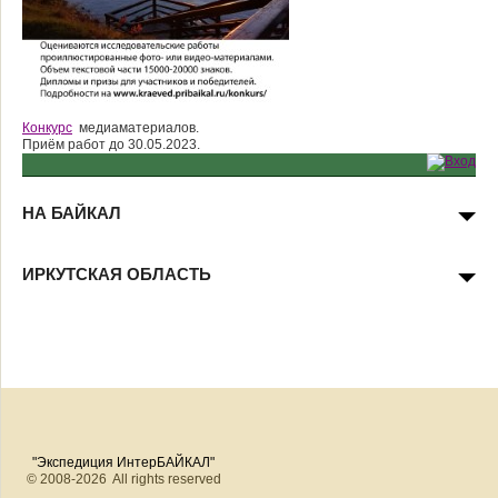
Конкурс
медиаматериалов.
Приём работ до 30.05.2023.
НА БАЙКАЛ
ИРКУТСКАЯ ОБЛАСТЬ
"Экспедиция ИнтерБАЙКАЛ"
© 2008-2026 All rights reserved