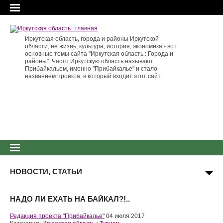
Иркутская область, города и районы Иркутской
области, ее жизнь, культура, история, экономика - вот
основные темы сайта "Иркутская область : Города и
районы". Часто Иркутскую область называют
Прибайкальем, именно "Прибайкалье" и стало
названием проекта, в который входит этот сайт.
НОВОСТИ, СТАТЬИ
НАДО ЛИ ЕХАТЬ НА БАЙКАЛ?!..
Редакция проекта "Прибайкалье"
04 июля 2017