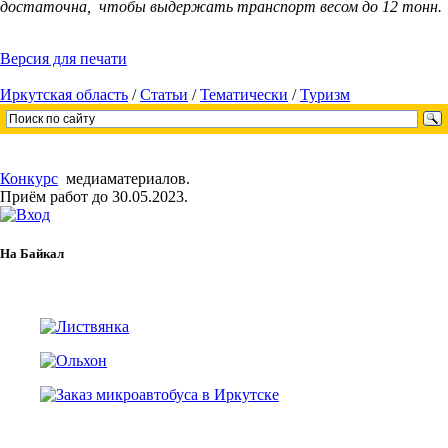
достаточна, чтобы выдержать транспорт весом до 12 тонн.
Версия для печати
Иркутская область
/
Cтатьи
/
Тематически
/
Туризм
Конкурс
медиаматериалов.
Приём работ до 30.05.2023.
На Байкал