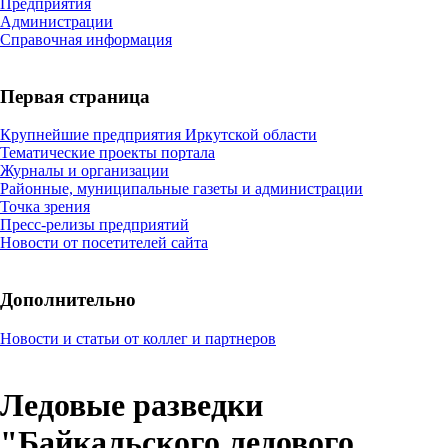
Предприятия
Администрации
Справочная информация
Первая страница
Крупнейшие предприятия Иркутской области
Тематические проекты портала
Журналы и организации
Районные, муниципальные газеты и администрации
Точка зрения
Пресс-релизы предприятий
Новости от посетителей сайта
Дополнительно
Новости и статьи от коллег и партнеров
Ледовые разведки
"Байкальского ледового