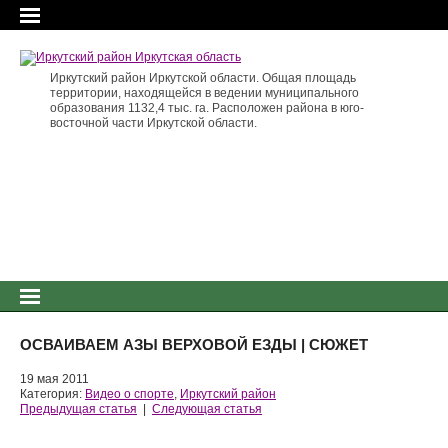
Иркутский район Иркутской области. Общая площадь
территории, находящейся в ведении муниципального
образования 1132,4 тыс. га. Расположен района в юго-
восточной части Иркутской области.
ОСВАИВАЕМ АЗЫ ВЕРХОВОЙ ЕЗДЫ | СЮЖЕТ
19 мая 2011
Категория:
Видео о спорте
,
Иркутский район
Предыдущая статья
|
Следующая статья