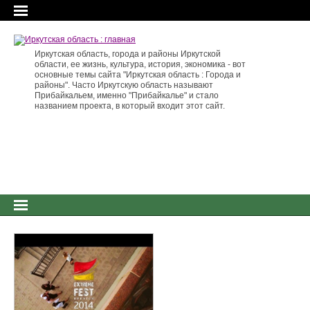
Иркутская область, города и районы Иркутской
области, ее жизнь, культура, история, экономика - вот
основные темы сайта "Иркутская область : Города и
районы". Часто Иркутскую область называют
Прибайкальем, именно "Прибайкалье" и стало
названием проекта, в который входит этот сайт.