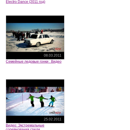
Electro Dance (2011 год)
08.03.2011
Семейные ледовые гонки : Видео
25.02.2011
Видео: Экстремальные
соревнования среди