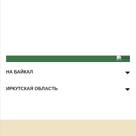
НА БАЙКАЛ
ИРКУТСКАЯ ОБЛАСТЬ