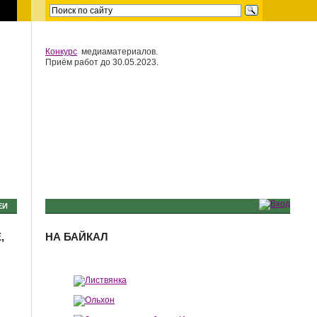
Конкурс
медиаматериалов.
Приём работ до 30.05.2023.
ЕИ
,
НА БАЙКАЛ