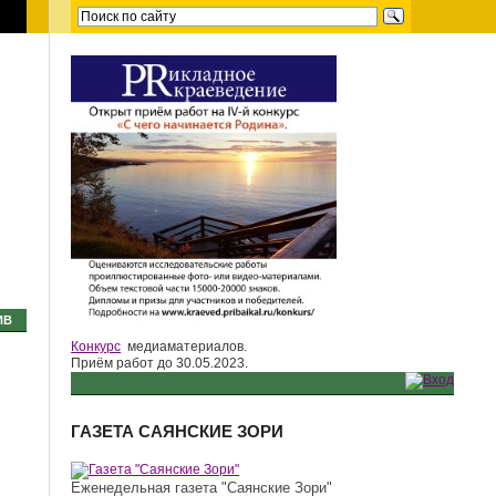
ИВ
Конкурс
медиаматериалов.
Приём работ до 30.05.2023.
ГАЗЕТА САЯНСКИЕ ЗОРИ
Еженедельная газета "Саянские Зори"