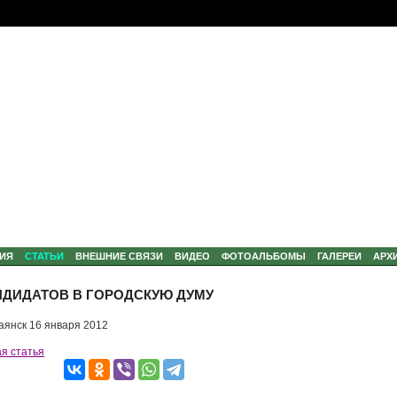
ИЯ
CТАТЬИ
ВНЕШНИЕ СВЯЗИ
ВИДЕО
ФОТОАЛЬБОМЫ
ГАЛЕРЕИ
АРХ
ДИДАТОВ В ГОРОДСКУЮ ДУМУ
аянск 16 января 2012
я статья