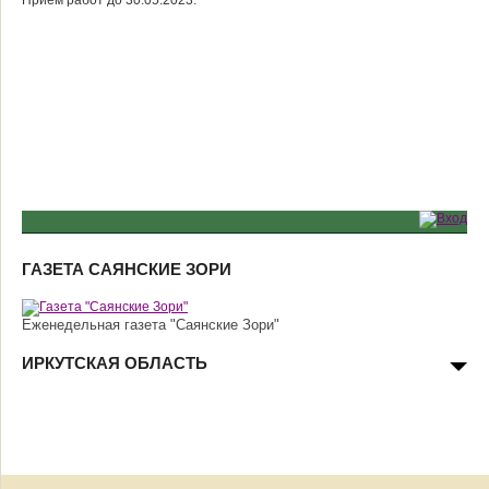
Приём работ до 30.05.2023.
ГАЗЕТА САЯНСКИЕ ЗОРИ
Еженедельная газета "Саянские Зори"
ИРКУТСКАЯ ОБЛАСТЬ