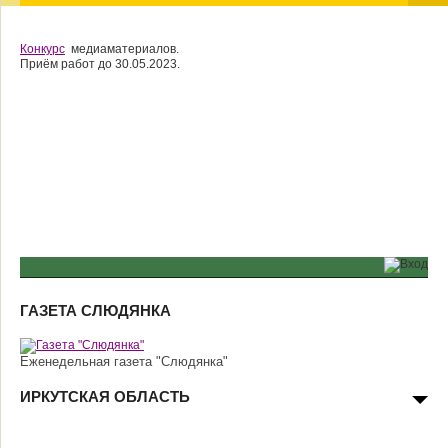
Конкурс
медиаматериалов.
Приём работ до 30.05.2023.
ГАЗЕТА СЛЮДЯНКА
Еженедельная газета "Слюдянка"
ИРКУТСКАЯ ОБЛАСТЬ