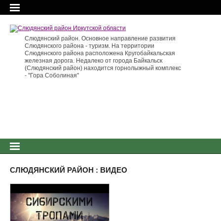
Слюдянский район. Основное направление развития
Слюдянского района - туризм. На территории
Слюдянского района расположена Кругобайкальская
железная дорога. Недалеко от города Байкальск
(Слюдянский район) находится горнолыжный комплекс
- "Гора Соболиная"
СЛЮДЯНСКИЙ РАЙОН : ВИДЕО