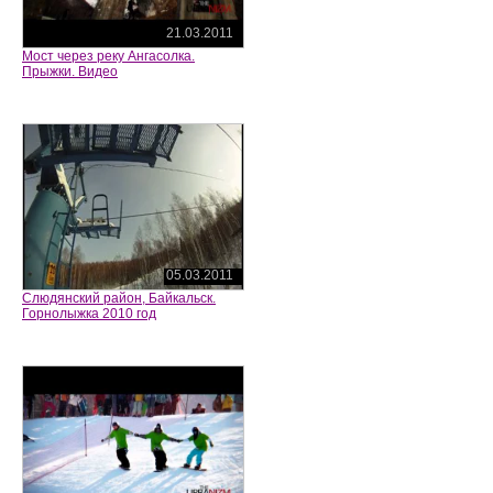
21.03.2011
Мост через реку Ангасолка.
Прыжки. Видео
05.03.2011
Слюдянский район, Байкальск.
Горнолыжка 2010 год