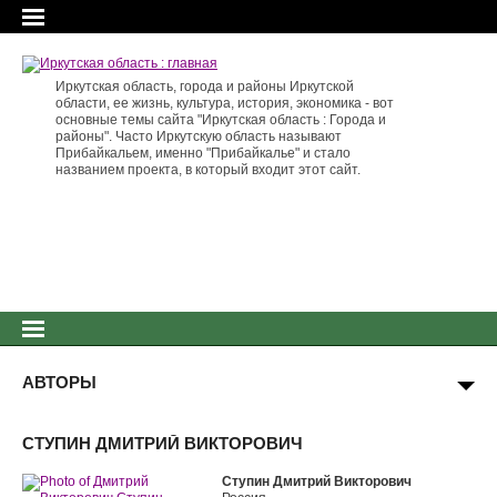
Иркутская область, города и районы Иркутской
области, ее жизнь, культура, история, экономика - вот
основные темы сайта "Иркутская область : Города и
районы". Часто Иркутскую область называют
Прибайкальем, именно "Прибайкалье" и стало
названием проекта, в который входит этот сайт.
АВТОРЫ
СТУПИН ДМИТРИЙ ВИКТОРОВИЧ
Ступин Дмитрий Викторович