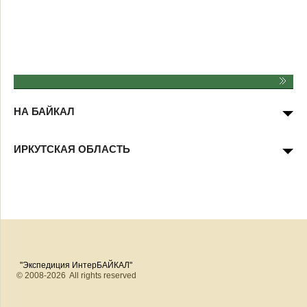
НА БАЙКАЛ
ИРКУТСКАЯ ОБЛАСТЬ
"Экспедиция ИнтерБАЙКАЛ"
© 2008-2026 All rights reserved