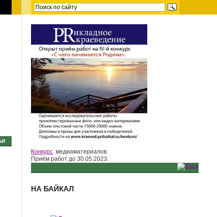
ЬИ
Конкурс
медиаматериалов.
Приём работ до 30.05.2023.
НА БАЙКАЛ