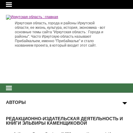
Иркутская область, города и районы Иркутской
области, ее жизнь, культура, история, экономика - вот
основные темы сайта "Иркутская область : Города и
районы". Часто Иркутскую область называют
Прибайкальем, именно "Прибайкалье" и стало
названием проекта, в который входит этот сайт.
АВТОРЫ
РЕДАКЦИОННО-ИЗДАТЕЛЬСКАЯ ДЕЯТЕЛЬНОСТЬ И
КНИГИ ЭЛЬВИРЫ КАМЕНЩИКОВОЙ