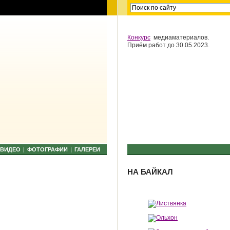
Конкурс
медиаматериалов.
Приём работ до 30.05.2023.
ВИДЕО
ФОТОГРАФИИ
ГАЛЕРЕИ
НА БАЙКАЛ