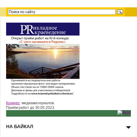
Конкурс
медиаматериалов.
Приём работ до 30.05.2023.
НА БАЙКАЛ