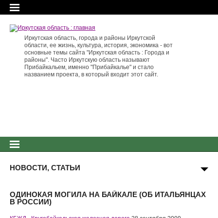
Иркутская область, города и районы Иркутской
области, ее жизнь, культура, история, экономика - вот
основные темы сайта "Иркутская область : Города и
районы". Часто Иркутскую область называют
Прибайкальем, именно "Прибайкалье" и стало
названием проекта, в который входит этот сайт.
НОВОСТИ, СТАТЬИ
ОДИНОКАЯ МОГИЛА НА БАЙКАЛЕ (ОБ ИТАЛЬЯНЦАХ
В РОССИИ)