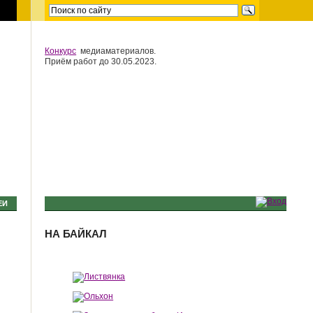
Конкурс
медиаматериалов.
Приём работ до 30.05.2023.
ЕИ
НА БАЙКАЛ