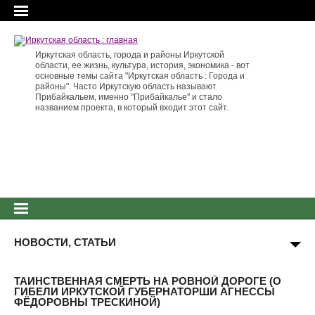
Иркутская область, города и районы Иркутской
области, ее жизнь, культура, история, экономика - вот
основные темы сайта "Иркутская область : Города и
районы". Часто Иркутскую область называют
Прибайкальем, именно "Прибайкалье" и стало
названием проекта, в который входит этот сайт.
НОВОСТИ, СТАТЬИ
ТАИНСТВЕННАЯ СМЕРТЬ НА РОВНОЙ ДОРОГЕ (О
ГИБЕЛИ ИРКУТСКОЙ ГУБЕРНАТОРШИ АГНЕССЫ
ФЁДОРОВНЫ ТРЕСКИНОЙ)