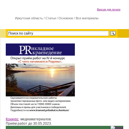
Версия для печати
Иркутская область
/
Cтатьи
/
Основное
/
Все материалы
Конкурс
медиаматериалов.
Приём работ до 30.05.2023.