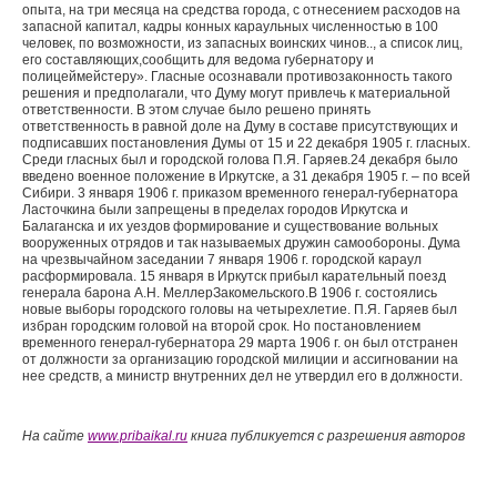
На сайте
www.pribaikal.ru
книга публикуется с разрешения авторов