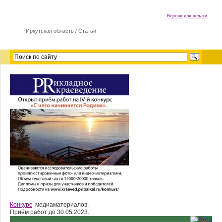
Версия для печати
Иркутская область
/
Cтатьи
Конкурс
медиаматериалов.
Приём работ до 30.05.2023.