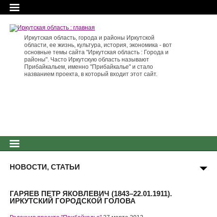
Иркутская область, города и районы Иркутской
области, ее жизнь, культура, история, экономика - вот
основные темы сайта "Иркутская область : Города и
районы". Часто Иркутскую область называют
Прибайкальем, именно "Прибайкалье" и стало
названием проекта, в который входит этот сайт.
НОВОСТИ, СТАТЬИ
ГАРЯЕВ ПЕТР ЯКОВЛЕВИЧ (1843–22.01.1911).
ИРКУТСКИЙ ГОРОДСКОЙ ГОЛОВА