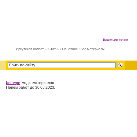
Версия для печати
Иркутская область
/
Cтатьи
/
Основное
/
Все материалы
Конкурс
медиаматериалов.
Приём работ до 30.05.2023.