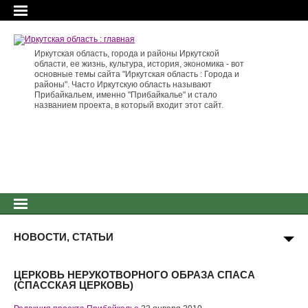
Иркутская область, города и районы Иркутской
области, ее жизнь, культура, история, экономика - вот
основные темы сайта "Иркутская область : Города и
районы". Часто Иркутскую область называют
Прибайкальем, именно "Прибайкалье" и стало
названием проекта, в который входит этот сайт.
НОВОСТИ, СТАТЬИ
ЦЕРКОВЬ НЕРУКОТВОРНОГО ОБРАЗА СПАСА
(СПАССКАЯ ЦЕРКОВЬ)