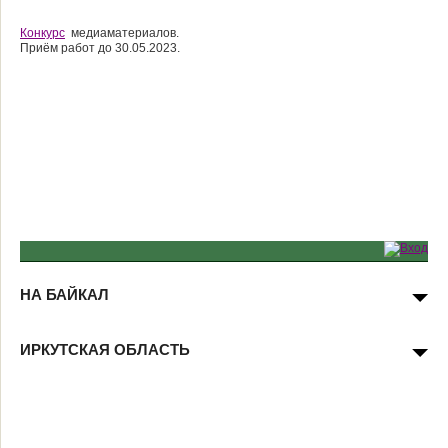
Конкурс
медиаматериалов.
Приём работ до 30.05.2023.
НА БАЙКАЛ
ИРКУТСКАЯ ОБЛАСТЬ