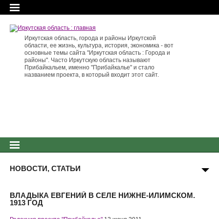
Иркутская область, города и районы Иркутской
области, ее жизнь, культура, история, экономика - вот
основные темы сайта "Иркутская область : Города и
районы". Часто Иркутскую область называют
Прибайкальем, именно "Прибайкалье" и стало
названием проекта, в который входит этот сайт.
НОВОСТИ, СТАТЬИ
ВЛАДЫКА ЕВГЕНИЙ В СЕЛЕ НИЖНЕ-ИЛИМСКОМ.
1913 ГОД