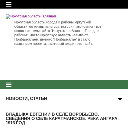
Иркутская область, города и районы Иркутской
области, ее жизнь, культура, история, экономика - вот
основные темы сайта "Иркутская область : Города и
районы". Часто Иркутскую область называют
Прибайкальем, именно "Прибайкалье" и стало
названием проекта, в который входит этот сайт.
НОВОСТИ, СТАТЬИ
ВЛАДЫКА ЕВГЕНИЙ В СЕЛЕ ВОРОБЬЕВО.
СВЕДЕНИЯ О СЕЛЕ КАРАПЧАНСКОЕ. РЕКА АНГАРА,
1913 ГОД