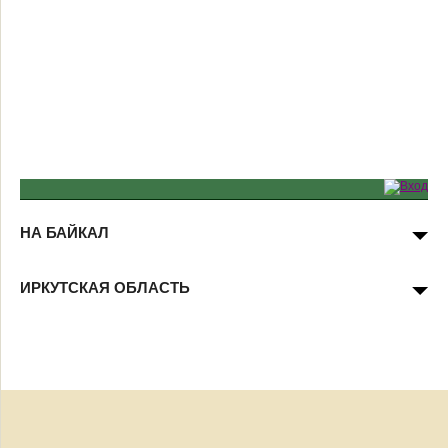
НА БАЙКАЛ
ИРКУТСКАЯ ОБЛАСТЬ